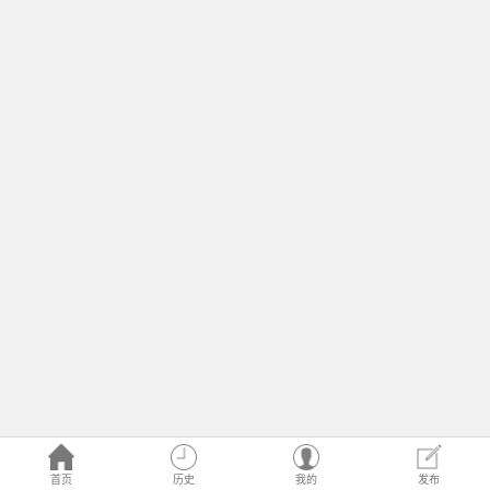
首页
历史
我的
发布