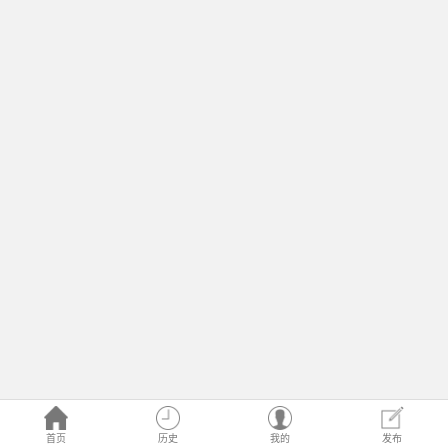
首页
历史
我的
发布