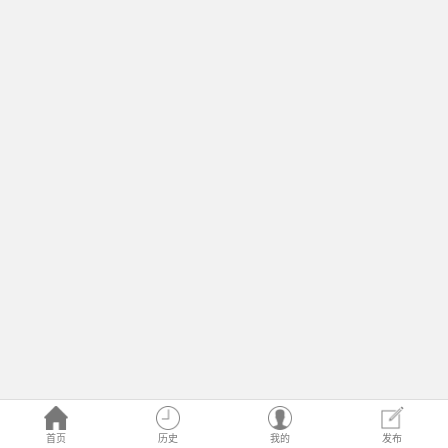
首页
历史
我的
发布