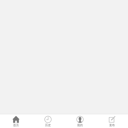
首页
历史
我的
发布